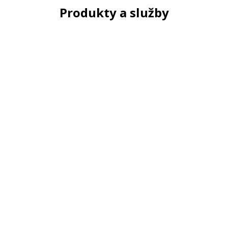
Produkty a služby