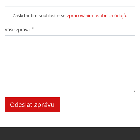
Zaškrtnutím souhlasíte se
zpracováním osobních údajů
.
*
Váše zpráva: