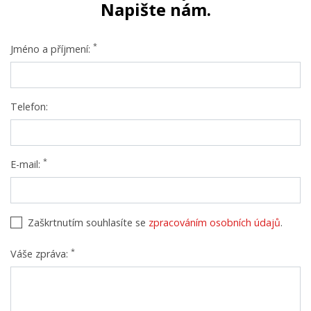
Napište nám.
*
Jméno a příjmení:
Telefon:
*
E-mail:
Zaškrtnutím souhlasíte se
zpracováním osobních údajů
.
*
Váše zpráva: