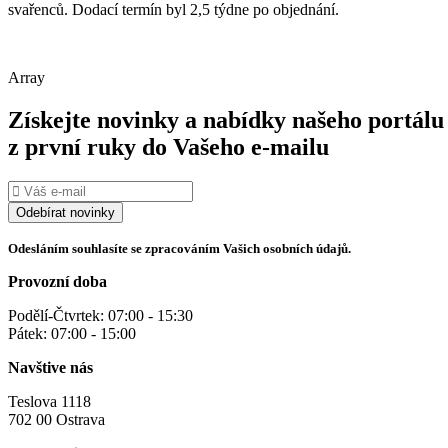
svařenců. Dodací termín byl 2,5 týdne po objednání.
Array
Získejte novinky a nabídky našeho portálu
z první ruky do Vašeho e-mailu
Odesláním souhlasíte se zpracováním Vašich osobních údajů.
Provozní doba
Podělí-Čtvrtek: 07:00 - 15:30
Pátek: 07:00 - 15:00
Navštive nás
Teslova 1118
702 00 Ostrava