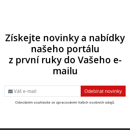
Získejte novinky a nabídky
našeho portálu
z první ruky do Vašeho e-
mailu
Odesláním souhlasíte se zpracováním Vašich osobních údajů.