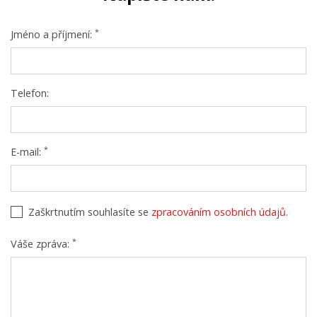
*
Jméno a příjmení:
Telefon:
*
E-mail:
Zaškrtnutím souhlasíte se
zpracováním osobních údajů
.
*
Váše zpráva: