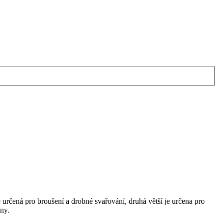
 určená pro broušení a drobné svařování, druhá větší je určena pro
ny.