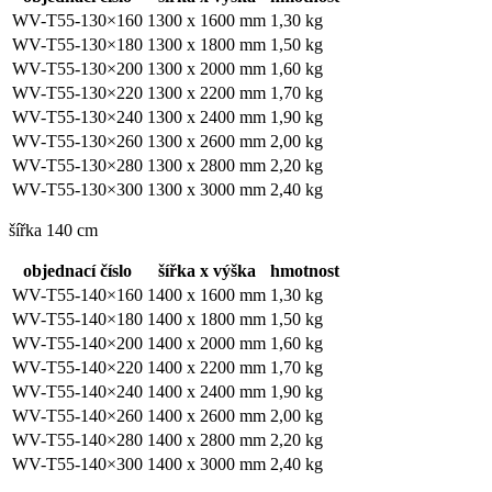
WV-T55-130×160
1300 x 1600 mm
1,30 kg
WV-T55-130×180
1300 x 1800 mm
1,50 kg
WV-T55-130×200
1300 x 2000 mm
1,60 kg
WV-T55-130×220
1300 x 2200 mm
1,70 kg
WV-T55-130×240
1300 x 2400 mm
1,90 kg
WV-T55-130×260
1300 x 2600 mm
2,00 kg
WV-T55-130×280
1300 x 2800 mm
2,20 kg
WV-T55-130×300
1300 x 3000 mm
2,40 kg
šířka 140 cm
objednací číslo
šířka x výška
hmotnost
WV-T55-140×160
1400 x 1600 mm
1,30 kg
WV-T55-140×180
1400 x 1800 mm
1,50 kg
WV-T55-140×200
1400 x 2000 mm
1,60 kg
WV-T55-140×220
1400 x 2200 mm
1,70 kg
WV-T55-140×240
1400 x 2400 mm
1,90 kg
WV-T55-140×260
1400 x 2600 mm
2,00 kg
WV-T55-140×280
1400 x 2800 mm
2,20 kg
WV-T55-140×300
1400 x 3000 mm
2,40 kg